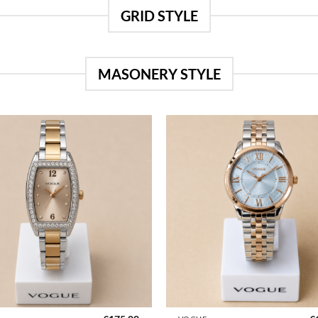
GRID STYLE
MASONERY STYLE