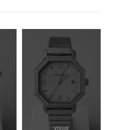
VOGUE