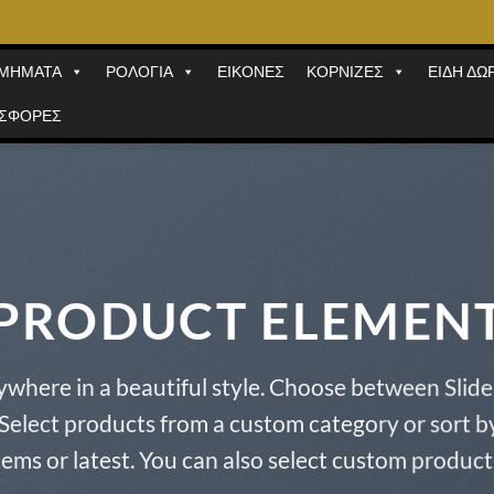
ΜΗΜΑΤΑ
ΡΟΛΟΓΙΑ
ΕΙΚΟΝΕΣ
ΚΟΡΝΙΖΕΣ
ΕΙΔΗ ΔΩ
ΣΦΟΡΕΣ
PRODUCT ELEMEN
ywhere in a beautiful style. Choose between Slide
Select products from a custom category or sort by
tems or latest. You can also select custom product