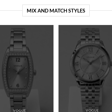
MIX AND MATCH STYLES
VOGUE
VOGUE