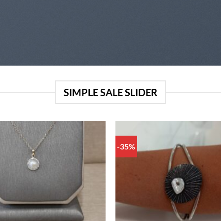
SIMPLE SALE SLIDER
-35%