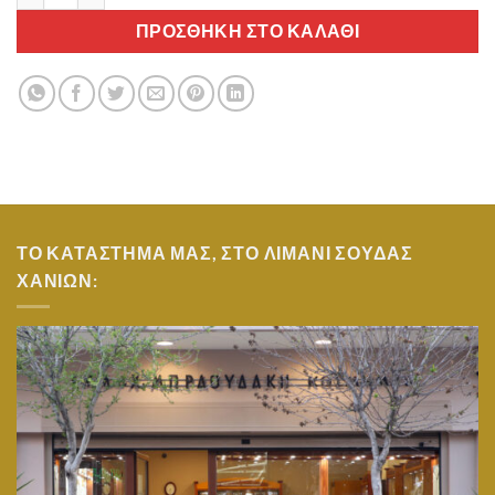
ΠΡΟΣΘΉΚΗ ΣΤΟ ΚΑΛΆΘΙ
ΤΟ ΚΑΤΑΣΤΗΜΑ ΜΑΣ, ΣΤΟ ΛΙΜΑΝΙ ΣΟΥΔΑΣ
ΧΑΝΙΩΝ: