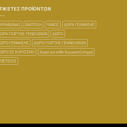
ΤΙΚΕΤΕΣ ΠΡΟΪΟΝΤΩΝ
ΑΡΡΑΒΩΝΑΣ
ΒΑΠΤΙΣΗ
ΓΑΜΟΣ
ΔΩΡΑ ΓΕΝΝΗΣΗΣ
ΩΡΑ ΓΙΟΡΤΗΣ-ΓΕΝΕΛΘΙΩΝ
ΔΩΡΟ
ΔΩΡΟ ΓΕΝΝΗΣΗΣ
ΔΩΡΟ ΓΙΟΡΤΗΣ ΓΕΝΝΕΛΘΙΩΝ
ΩΡΟ ΣΕ ΚΟΡΙΣΤΑΚΙ
Δώρο για κάθε ξεχωριστή στιγμή
ΕΠΕΤΕΙΟΣ