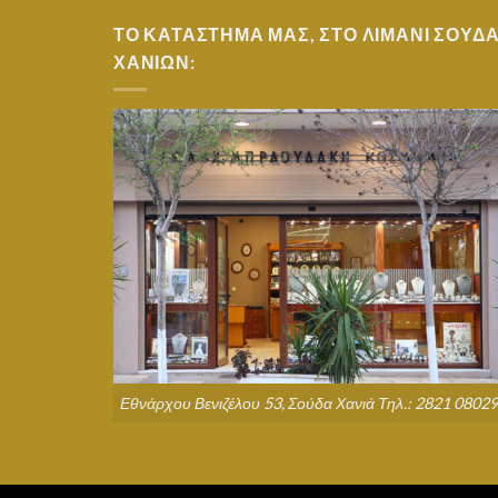
ΤΟ ΚΑΤΑΣΤΗΜΑ ΜΑΣ, ΣΤΟ ΛΙΜΑΝΙ ΣΟΥΔ
ΧΑΝΙΩΝ:
Εθνάρχου Βενιζέλου 53, Σούδα Χανιά Τηλ.: 2821 0802